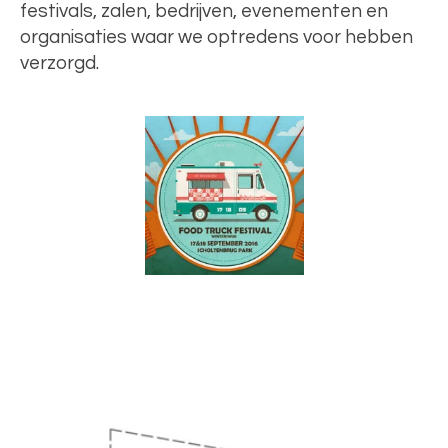
festivals, zalen, bedrijven, evenementen en
organisaties waar we optredens voor hebben
verzorgd.