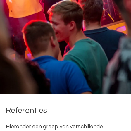
Referenties
Hieronder een greep van verschillende